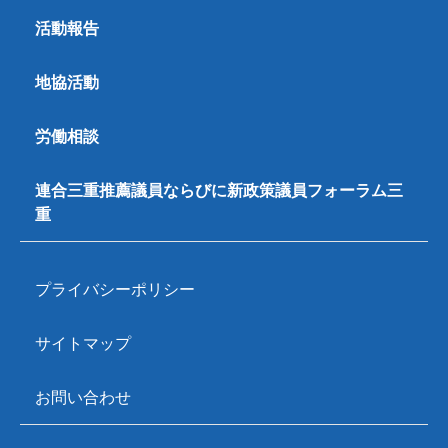
活動報告
地協活動
労働相談
連合三重推薦議員ならびに新政策議員フォーラム三
重
プライバシーポリシー
サイトマップ
お問い合わせ