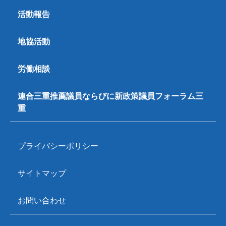
活動報告
地協活動
労働相談
連合三重推薦議員ならびに新政策議員フォーラム三
重
プライバシーポリシー
サイトマップ
お問い合わせ