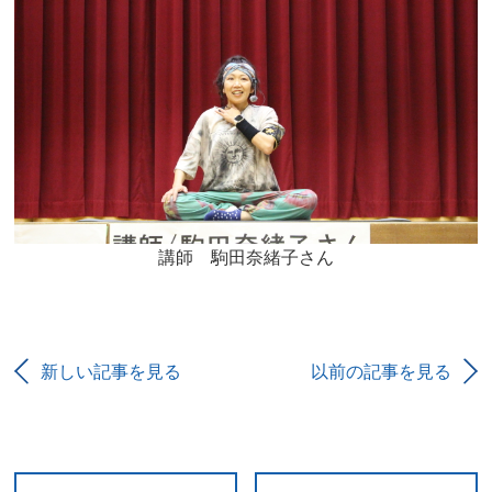
講師 駒田奈緒子さん
新しい記事を見る
以前の記事を見る