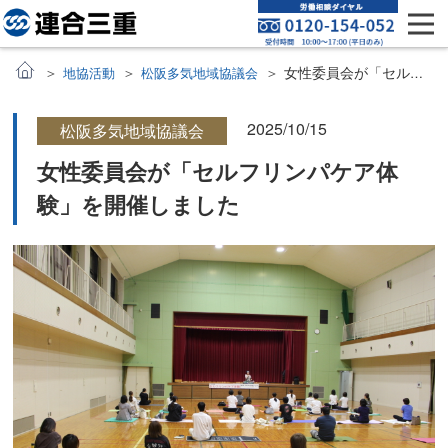
女性委員会が「セルフリンパケア体験」を開催しました
地協活動
松阪多気地域協議会
2025/10/15
松阪多気地域協議会
女性委員会が「セルフリンパケア体
験」を開催しました