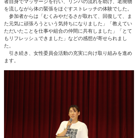
者自身でマッサージを行い、リンパの流れを助け、老廃物
を流しながら体の緊張をほぐすストレッチの体験でした。
参加者からは「むくみやだるさが取れて、回復して、ま
た元気に頑張ろうという気持ちになりました」「教えてい
ただいたことを仕事や組合の仲間に共有しました」「とて
もリフレッシュできました」などの感想が寄せられまし
た。
引き続き、女性委員会活動の充実に向け取り組みを進め
ます。