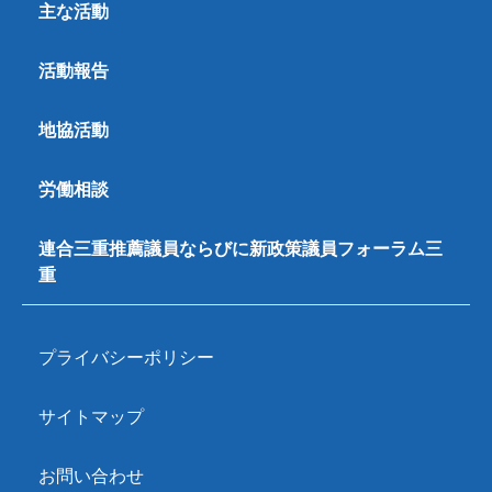
主な活動
活動報告
地協活動
労働相談
連合三重推薦議員ならびに新政策議員フォーラム三
重
プライバシーポリシー
サイトマップ
お問い合わせ