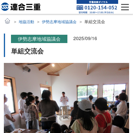
単組交流会
地協活動
伊勢志摩地域協議会
2025/09/16
伊勢志摩地域協議会
単組交流会