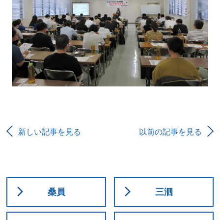
新しい記事を見る
以前の記事を見る
桑員
三泗