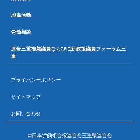
地協活動
労働相談
連合三重推薦議員ならびに新政策議員フォーラム三
重
プライバシーポリシー
サイトマップ
お問い合わせ
©日本労働組合総連合会三重県連合会