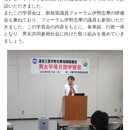
話いただきました。
またこの学習会は、新政策議員フォーラム伊勢志摩の研修
会も兼ねており、フォーラム伊勢志摩の議員も参加いただ
きました。この学習会の内容をもとに、各単組、行政一体
となり、男女共同参画社会に向けた取り組みを進めていき
ましょう。