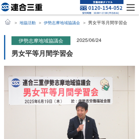
男女平等月間学習会
地協活動
伊勢志摩地域協議会
2025/06/24
伊勢志摩地域協議会
男女平等月間学習会