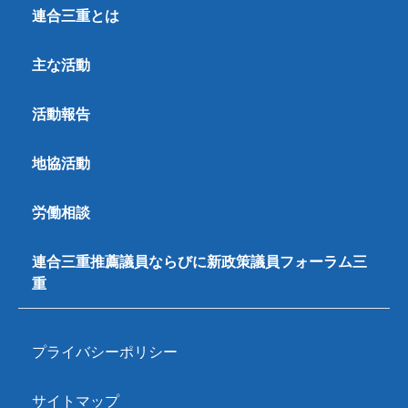
連合三重とは
主な活動
活動報告
地協活動
労働相談
連合三重推薦議員ならびに新政策議員フォーラム三
重
プライバシーポリシー
サイトマップ