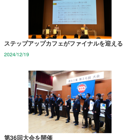
ステップアップカフェがファイナルを迎える
2024/12/19
第36回大会を開催