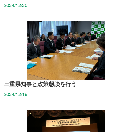
2024/12/20
三重県知事と政策懇談を行う
2024/12/19