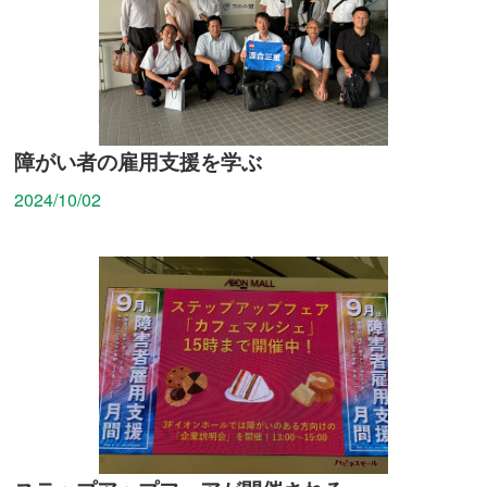
障がい者の雇用支援を学ぶ
2024/10/02