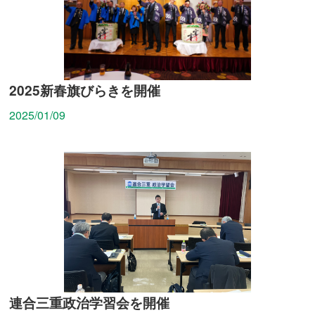
2025新春旗びらきを開催
2025/01/09
連合三重政治学習会を開催