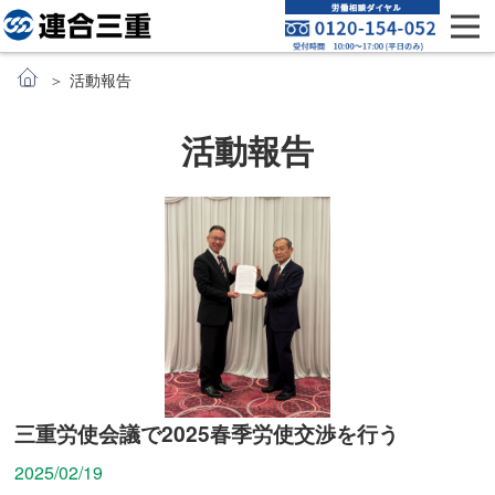
活動報告
活動報告
三重労使会議で2025春季労使交渉を行う
2025/02/19