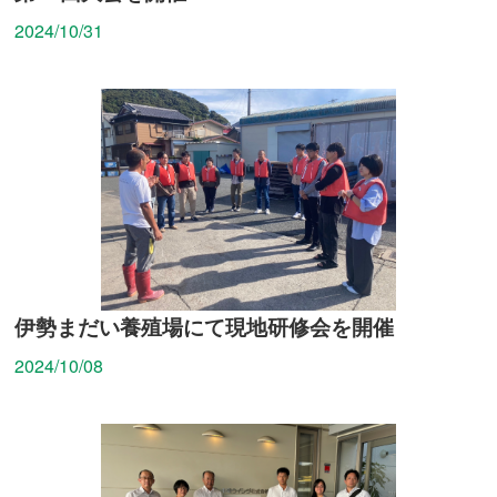
2024/10/31
伊勢まだい養殖場にて現地研修会を開催
2024/10/08