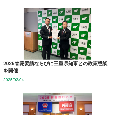
2025春闘要請ならびに三重県知事との政策懇談
を開催
2025/02/04