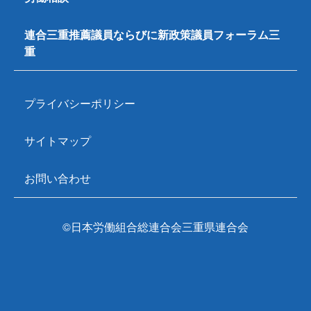
連合三重推薦議員ならびに新政策議員フォーラム三
重
プライバシーポリシー
サイトマップ
お問い合わせ
©日本労働組合総連合会三重県連合会