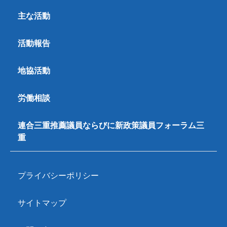
主な活動
活動報告
地協活動
労働相談
連合三重推薦議員ならびに新政策議員フォーラム三
重
プライバシーポリシー
サイトマップ