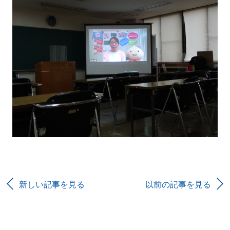
新しい記事を見る
以前の記事を見る