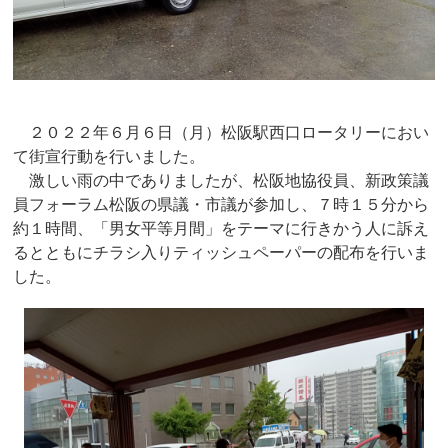
２０２２年６月６日（月）松阪駅西口ロータリーにおい
て街宣行動を行いました。
激しい雨の中でありましたが、松阪地協役員、新政策議
員フォーラム松阪の県議・市議が参加し、７時１５分から
約１時間、「男女平等月間」をテーマに行きかう人に訴え
るとともにチラシ入りティッシュペーパーの配布を行いま
した。