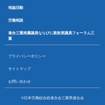
地協活動
労働相談
連合三重推薦議員ならびに新政策議員フォーラム三
重
プライバシーポリシー
サイトマップ
お問い合わせ
©日本労働組合総連合会三重県連合会