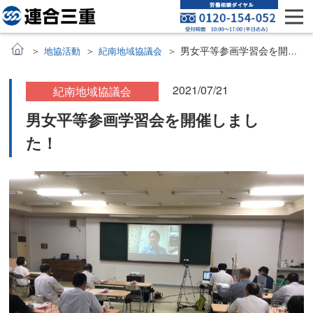
男女平等参画学習会を開催しました！
地協活動
紀南地域協議会
2021/07/21
紀南地域協議会
男女平等参画学習会を開催しまし
た！