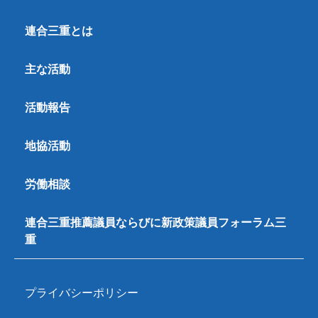
連合三重とは
主な活動
活動報告
地協活動
労働相談
連合三重推薦議員ならびに新政策議員フォーラム三
重
プライバシーポリシー