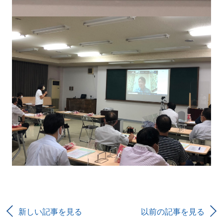
新しい記事を見る
以前の記事を見る