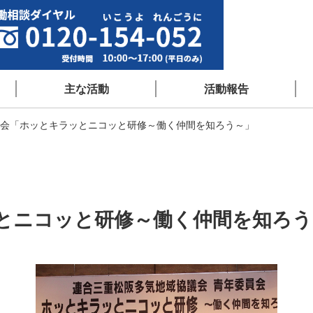
主な活動
活動報告
会「ホッとキラッとニコッと研修～働く仲間を知ろう～」
とニコッと研修～働く仲間を知ろう