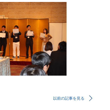
以前の記事を見る