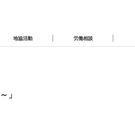
地協活動
労働相談
～」