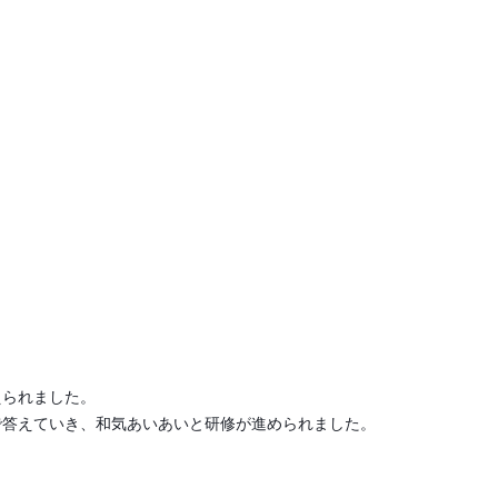
えられました。
答えていき、和気あいあいと研修が進められました。