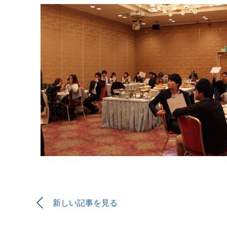
新しい記事を見る