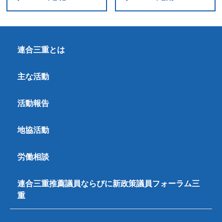
連合三重とは
主な活動
活動報告
地協活動
労働相談
連合三重推薦議員ならびに新政策議員フォーラム三
重