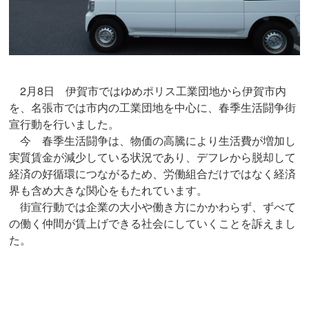
2月8日 伊賀市ではゆめポリス工業団地から伊賀市内
を、名張市では市内の工業団地を中心に、春季生活闘争街
宣行動を行いました。
今 春季生活闘争は、物価の高騰により生活費が増加し
実質賃金が減少している状況であり、デフレから脱却して
経済の好循環につながるため、労働組合だけではなく経済
界も含め大きな関心をもたれています。
街宣行動では企業の大小や働き方にかかわらず、ずべて
の働く仲間が賃上げできる社会にしていくことを訴えまし
た。