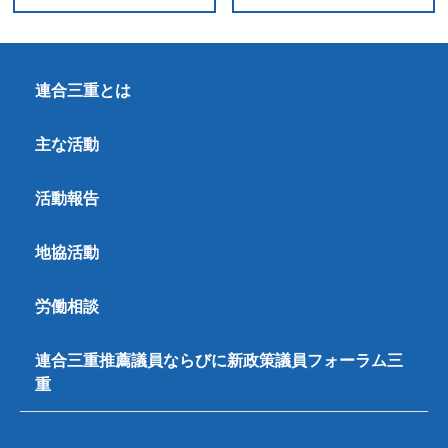
連合三重とは
主な活動
活動報告
地協活動
労働相談
連合三重推薦議員ならびに新政策議員フォーラム三
重