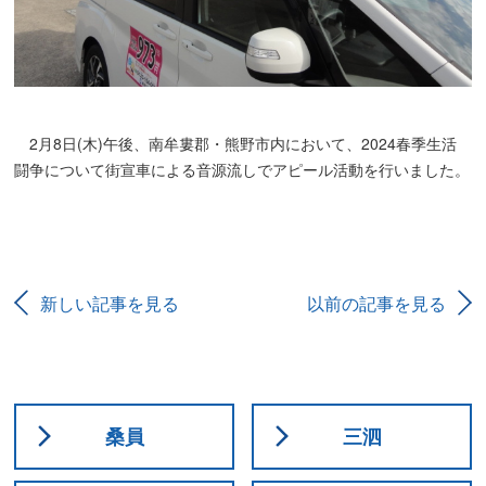
2月8日(木)午後、南牟婁郡・熊野市内において、2024春季生活
闘争について街宣車による音源流しでアピール活動を行いました。
新しい記事を見る
以前の記事を見る
桑員
三泗