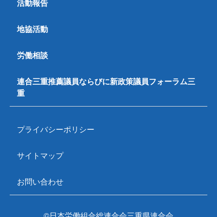
活動報告
地協活動
労働相談
連合三重推薦議員ならびに新政策議員フォーラム三
重
プライバシーポリシー
サイトマップ
お問い合わせ
©日本労働組合総連合会三重県連合会