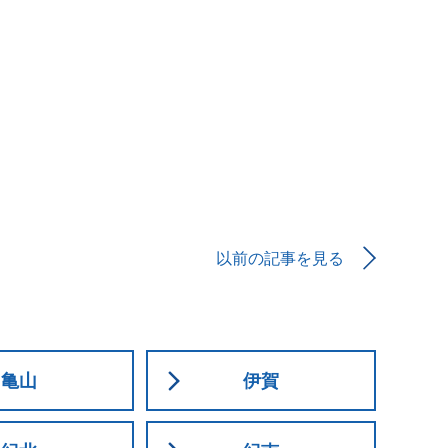
以前の記事を見る
亀山
伊賀