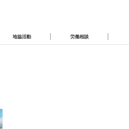
地協活動
労働相談