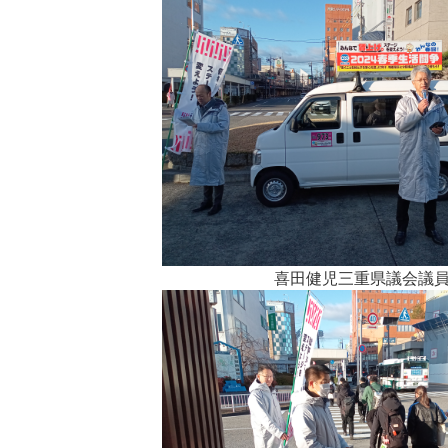
喜田健児三重県議会議