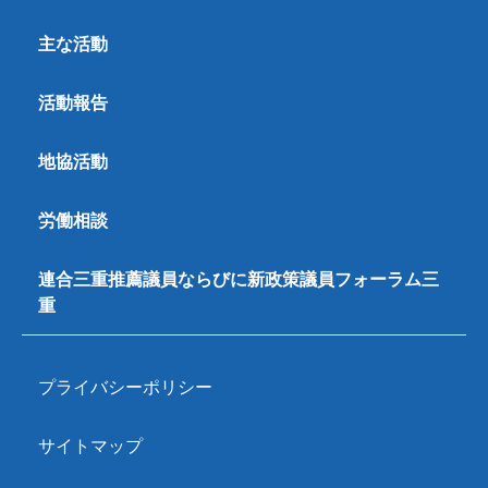
主な活動
活動報告
地協活動
労働相談
連合三重推薦議員ならびに新政策議員フォーラム三
重
プライバシーポリシー
サイトマップ