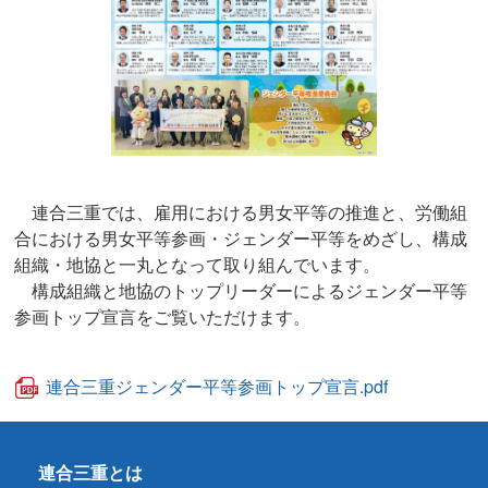
連合三重では、雇用における男女平等の推進と、労働組
合における男女平等参画・ジェンダー平等をめざし、構成
組織・地協と一丸となって取り組んでいます。
構成組織と地協のトップリーダーによるジェンダー平等
参画トップ宣言をご覧いただけます。
連合三重ジェンダー平等参画トップ宣言.pdf
連合三重とは