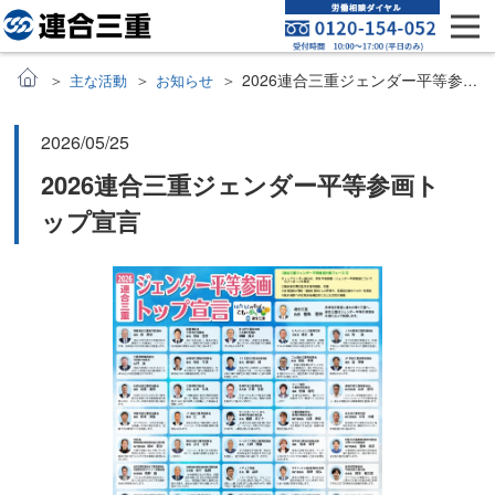
2026連合三重ジェンダー平等参画トップ宣言
主な活動
お知らせ
2026/05/25
2026連合三重ジェンダー平等参画ト
ップ宣言