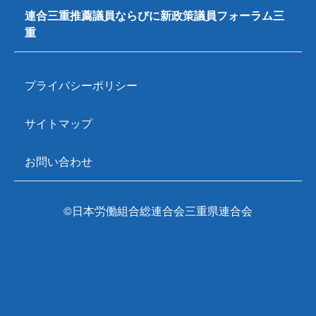
連合三重推薦議員ならびに新政策議員フォーラム三
重
プライバシーポリシー
サイトマップ
お問い合わせ
©日本労働組合総連合会三重県連合会