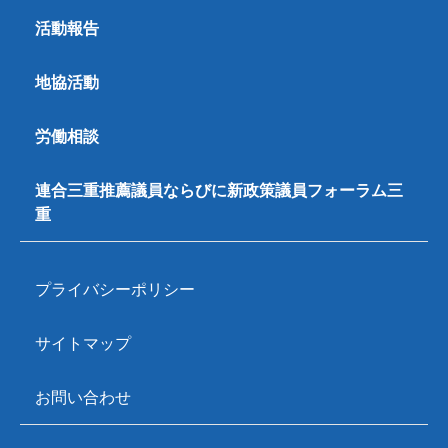
活動報告
地協活動
労働相談
連合三重推薦議員ならびに新政策議員フォーラム三
重
プライバシーポリシー
サイトマップ
お問い合わせ